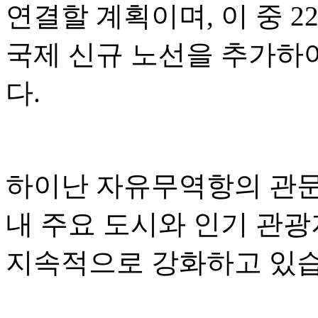
연결할 계획이며, 이 중 2
국제 신규 노선을 추가하
다.
하이난 자유무역항의 관문 
내 주요 도시와 인기 관
지속적으로 강화하고 있습