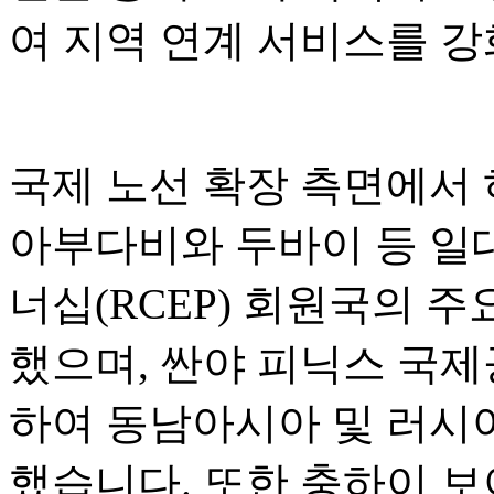
여 지역 연계 서비스를 
국제 노선 확장 측면에서
아부다비와 두바이 등 일
너십(RCEP) 회원국의 
했으며, 싼야 피닉스 국
하여 동남아시아 및 러시
했습니다. 또한 충하이 