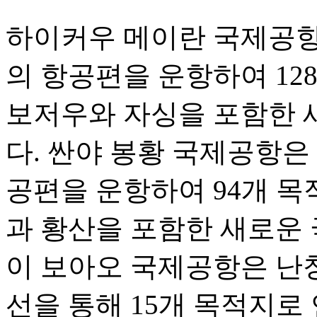
하이커우 메이란 국제공항은 
의 항공편을 운항하여 12
보저우와 자싱을 포함한 
다. 싼야 봉황 국제공항은 1
공편을 운항하여 94개 목
과 황산을 포함한 새로운 
이 보아오 국제공항은 난
선을 통해 15개 목적지로