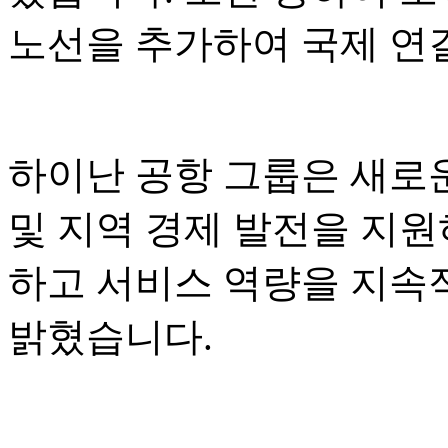
노선을 추가하여 국제 연
하이난 공항 그룹은 새로운
및 지역 경제 발전을 지원
하고 서비스 역량을 지속
밝혔습니다.