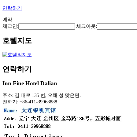
연락하기
예약
체크인:
체크아웃:
호텔지도
연락하기
Inn Fine Hotel Dalian
주소: 김 대로 135 번, 오채 성 맞은편.
전화기: +86-411-39968888