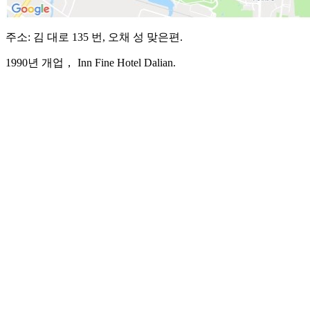
주소: 김 대로 135 번, 오채 성 맞은편.
1990년 개업， Inn Fine Hotel Dalian.