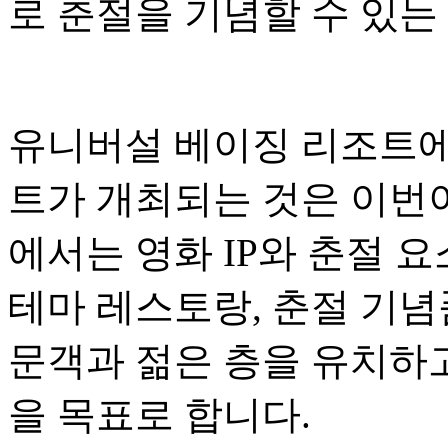
로 춘절을 기념할 수 있는
유니버설 베이징 리조트에
트가 개최되는 것은 이번이
에서는 영화 IP와 춘절 
테마 레스토랑, 춘절 기념
문객과 젊은 층을 유치하
을 목표로 합니다.