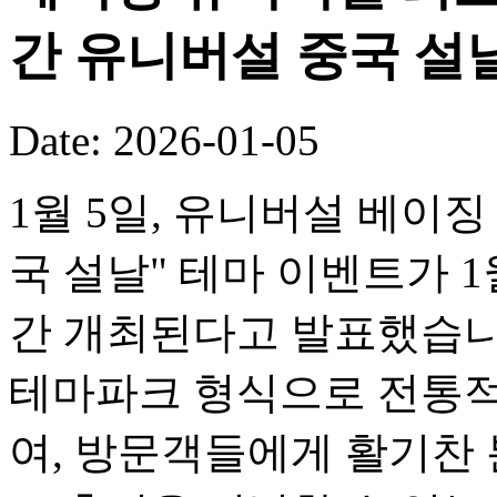
간 유니버설 중국 설
Date: 2026-01-05
1월 5일, 유니버설 베이징
국 설날" 테마 이벤트가 1
간 개최된다고 발표했습니
테마파크 형식으로 전통적
여, 방문객들에게 활기찬