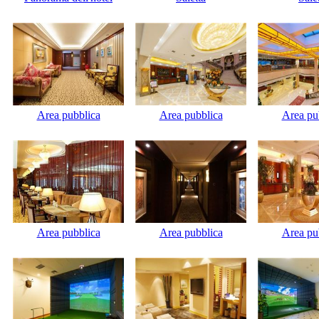
Area pubblica
Area pubblica
Area pu
Area pubblica
Area pubblica
Area pu