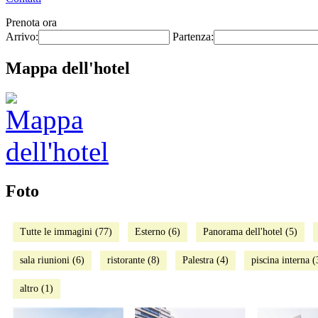
Prenota ora
Arrivo:
Partenza:
Mappa dell'hotel
Foto
Tutte le immagini (77)
Esterno (6)
Panorama dell'hotel (5)
sala riunioni (6)
ristorante (8)
Palestra (4)
piscina interna (
altro (1)