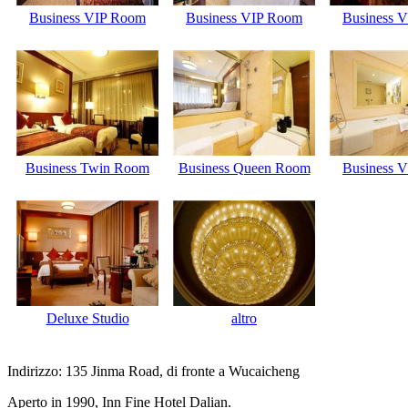
Business VIP Room
Business VIP Room
Business 
Business Twin Room
Business Queen Room
Business 
Deluxe Studio
altro
Indirizzo: 135 Jinma Road, di fronte a Wucaicheng
Aperto in 1990, Inn Fine Hotel Dalian.