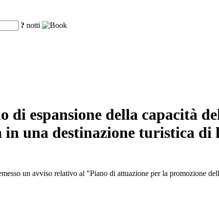
?
notti
di espansione della capacità del 
in una destinazione turistica di 
sso un avviso relativo al "Piano di attuazione per la promozione dell'e