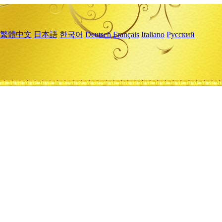
繁體中文
日本語
한국어
Deutsch
Français
Italiano
Русский