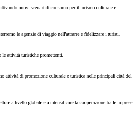
ltivando nuovi scenari di consumo per il turismo culturale e
emo le agenzie di viaggio nell'attrarre e fidelizzare i turisti.
e attività turistiche promettenti.
 attività di promozione culturale e turistica nelle principali città del
ttore a livello globale e a intensificare la cooperazione tra le imprese