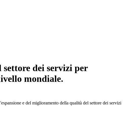
settore dei servizi per
livello mondiale.
spansione e del miglioramento della qualità del settore dei servizi