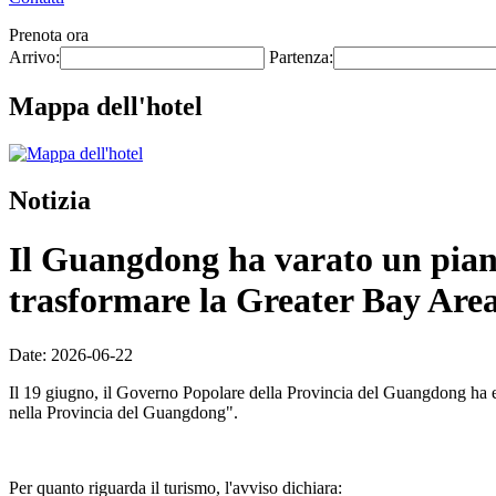
Prenota ora
Arrivo:
Partenza:
Mappa dell'hotel
Notizia
Il Guangdong ha varato un piano 
trasformare la Greater Bay Area 
Date: 2026-06-22
Il 19 giugno, il Governo Popolare della Provincia del Guangdong ha eme
nella Provincia del Guangdong".
Per quanto riguarda il turismo, l'avviso dichiara: