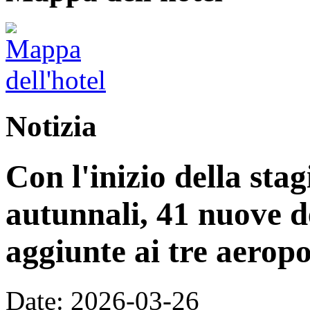
Notizia
Con l'inizio della stag
autunnali, 41 nuove d
aggiunte ai tre aeropo
Date: 2026-03-26