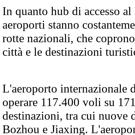
In quanto hub di accesso al 
aeroporti stanno costantemen
rotte nazionali, che coprono
città e le destinazioni turist
L'aeroporto internazionale 
operare 117.400 voli su 171
destinazioni, tra cui nuove 
Bozhou e Jiaxing. L'aeropor