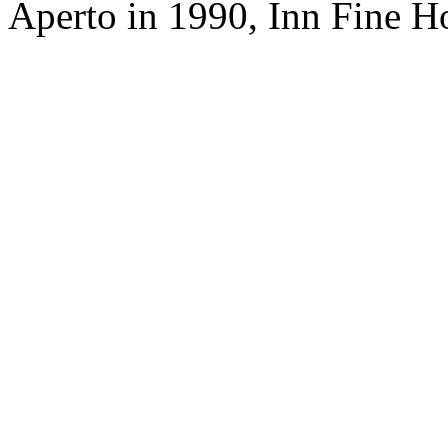
Aperto in 1990, Inn Fine Ho