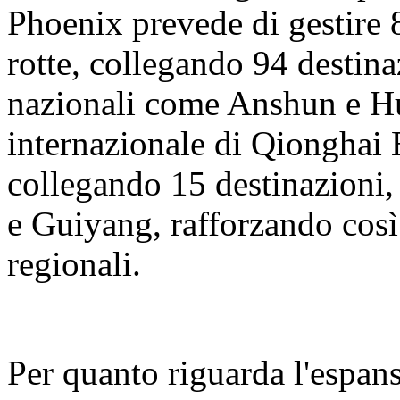
Phoenix prevede di gestire 8
rotte, collegando 94 destina
nazionali come Anshun e H
internazionale di Qionghai 
collegando 15 destinazion
e Guiyang, rafforzando così
regionali.
Per quanto riguarda l'espans