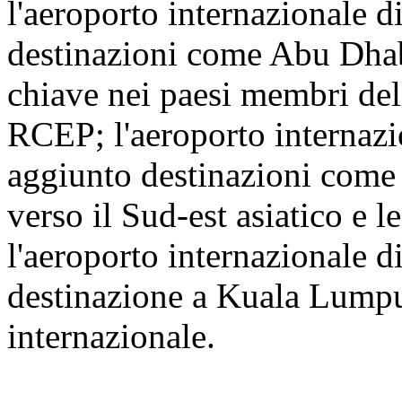
l'aeroporto internazionale 
destinazioni come Abu Dhab
chiave nei paesi membri dell
RCEP; l'aeroporto internaz
aggiunto destinazioni come 
verso il Sud-est asiatico e l
l'aeroporto internazionale 
destinazione a Kuala Lumpur
internazionale.