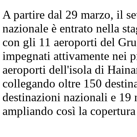
A partire dal 29 marzo, il se
nazionale è entrato nella sta
con gli 11 aeroporti del Gr
impegnati attivamente nei pre
aeroporti dell'isola di Hain
collegando oltre 150 destina
destinazioni nazionali e 19 
ampliando così la copertura