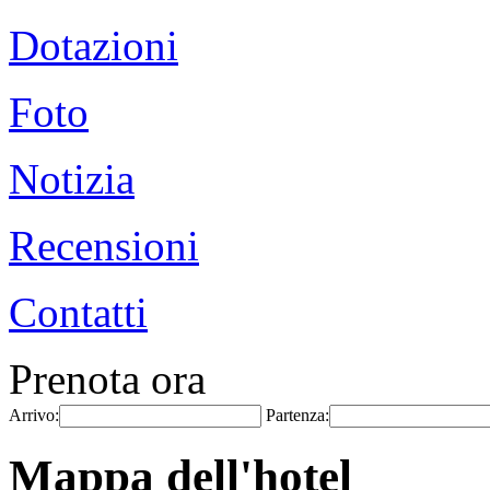
Dotazioni
Foto
Notizia
Recensioni
Contatti
Prenota ora
Arrivo:
Partenza:
Mappa dell'hotel