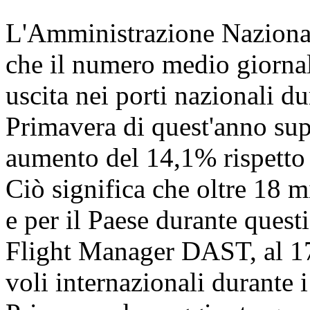
L'Amministrazione Nazional
che il numero medio giornali
uscita nei porti nazionali dur
Primavera di quest'anno sup
aumento del 14,1% rispetto a
Ciò significa che oltre 18 
e per il Paese durante quest
Flight Manager DAST, al 17 
voli internazionali durante i