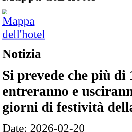
Notizia
Si prevede che più di 
entreranno e uscirann
giorni di festività de
Date: 2026-02-20