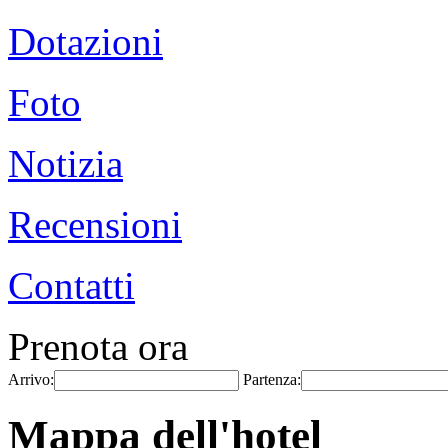
Dotazioni
Foto
Notizia
Recensioni
Contatti
Prenota ora
Arrivo:
Partenza:
Mappa dell'hotel