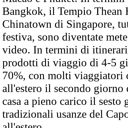
Bangkok, il Tempio Thean 
Chinatown di Singapore, tut
festiva, sono diventate mete
video. In termini di itinerari
prodotti di viaggio di 4-5 g
70%, con molti viaggiatori 
all'estero il secondo giorno
casa a pieno carico il sesto 
tradizionali usanze del Ca
all'estero.