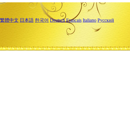
繁體中文
日本語
한국어
Deutsch
Français
Italiano
Русский