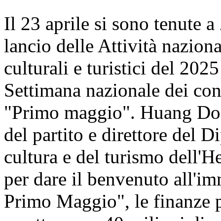
Il 23 aprile si sono tenute 
lancio delle Attività nazio
culturali e turistici del 2025
Settimana nazionale dei cons
"Primo maggio". Huang Don
del partito e direttore del 
cultura e del turismo dell'H
per dare il benvenuto all'i
Primo Maggio", le finanze p