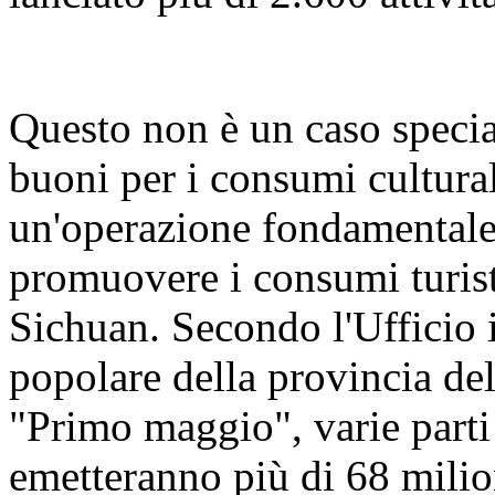
Questo non è un caso specia
buoni per i consumi culturali
un'operazione fondamentale 
promuovere i consumi turis
Sichuan. Secondo l'Ufficio
popolare della provincia del
"Primo maggio", varie parti
emetteranno più di 68 milion