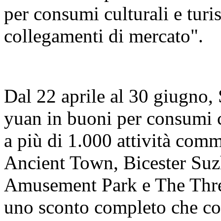
per consumi culturali e turis
collegamenti di mercato".
Dal 22 aprile al 30 giugno,
yuan in buoni per consumi cu
a più di 1.000 attività co
Ancient Town, Bicester Su
Amusement Park e The Thre
uno sconto completo che cop