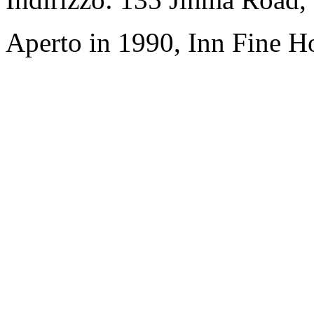
Aperto in 1990, Inn Fine Ho