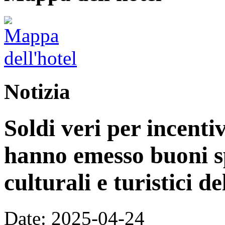
Notizia
Soldi veri per incenti
hanno emesso buoni s
culturali e turistici d
Date: 2025-04-24