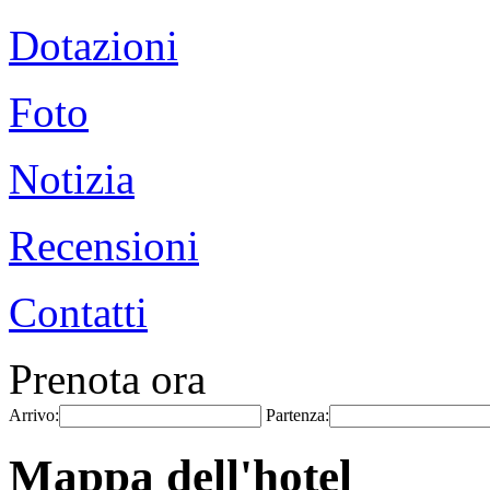
Dotazioni
Foto
Notizia
Recensioni
Contatti
Prenota ora
Arrivo:
Partenza:
Mappa dell'hotel