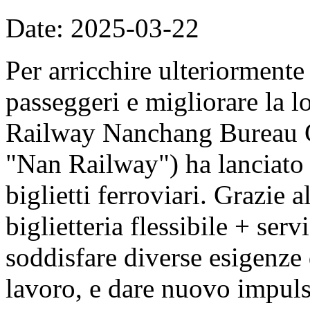
Date: 2025-03-22
Per arricchire ulteriormente
passeggeri e migliorare la l
Railway Nanchang Bureau G
"Nan Railway") ha lanciato 
biglietti ferroviari. Grazie 
biglietteria flessibile + ser
soddisfare diverse esigenze
lavoro, e dare nuovo impuls