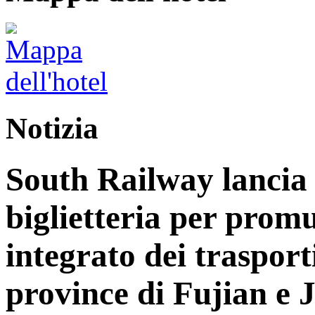
Notizia
South Railway lancia 
biglietteria per prom
integrato dei trasport
province di Fujian e 