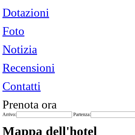
Dotazioni
Foto
Notizia
Recensioni
Contatti
Prenota ora
Arrivo:
Partenza:
Mappa dell'hotel