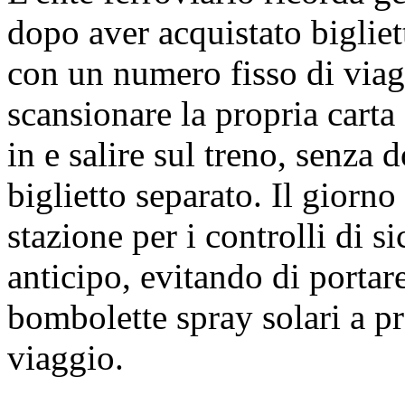
dopo aver acquistato bigliett
con un numero fisso di via
scansionare la propria carta 
in e salire sul treno, senza 
biglietto separato. Il giorno
stazione per i controlli di si
anticipo, evitando di portare
bombolette spray solari a pre
viaggio.