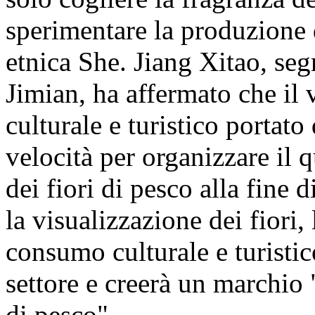
sperimentare la produzione 
etnica She. Jiang Xitao, segr
Jimian, ha affermato che il vi
culturale e turistico portato
velocità per organizzare il q
dei fiori di pesco alla fine 
la visualizzazione dei fiori, 
consumo culturale e turistic
settore e creerà un marchio
di pesco".