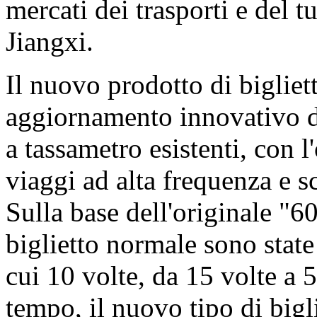
mercati dei trasporti e del 
Jiangxi.
Il nuovo prodotto di bigliett
aggiornamento innovativo dei
a tassametro esistenti, con l
viaggi ad alta frequenza e sc
Sulla base dell'originale "60
biglietto normale sono stat
cui 10 volte, da 15 volte a 5
tempo, il nuovo tipo di bigl