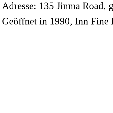
Adresse: 135 Jinma Road, 
Geöffnet in 1990, Inn Fine 