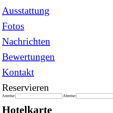
Ausstattung
Fotos
Nachrichten
Bewertungen
Kontakt
Reservieren
Anreise:
Abreise:
Hotelkarte