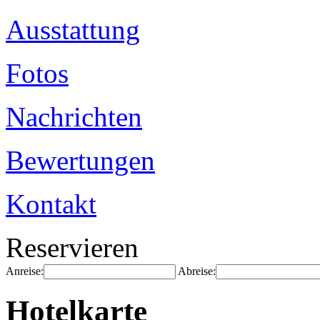
Ausstattung
Fotos
Nachrichten
Bewertungen
Kontakt
Reservieren
Anreise:
Abreise:
Hotelkarte