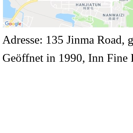
Adresse: 135 Jinma Road, 
Geöffnet in 1990, Inn Fine 