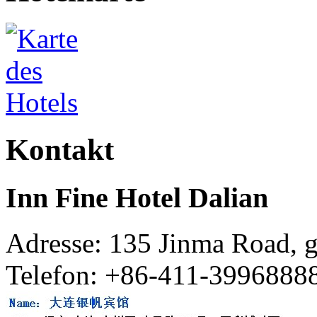
Kontakt
Inn Fine Hotel Dalian
Adresse: 135 Jinma Road, 
Telefon: +86-411-3996888