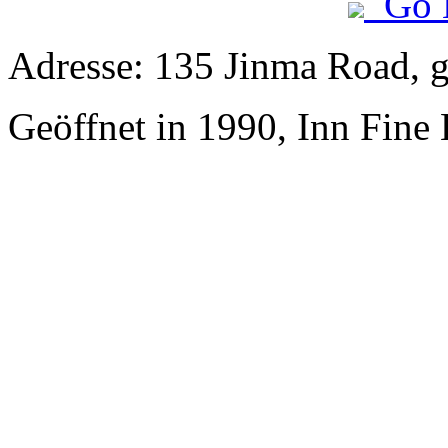
Go 
Adresse: 135 Jinma Road, 
Geöffnet in 1990, Inn Fine 