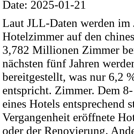
Date: 2025-01-21
Laut JLL-Daten werden im 
Hotelzimmer auf den chine
3,782 Millionen Zimmer ber
nächsten fünf Jahren werd
bereitgestellt, was nur 6,2
entspricht. Zimmer. Dem 8-
eines Hotels entsprechend st
Vergangenheit eröffnete Hot
oder der Renovierung. Ande