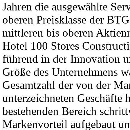
Jahren die ausgewählte Serv
oberen Preisklasse der BTG
mittleren bis oberen Aktien
Hotel 100 Stores Constructio
führend in der Innovation u
Größe des Unternehmens wä
Gesamtzahl der von der Mar
unterzeichneten Geschäfte h
bestehenden Bereich schrit
Markenvorteil aufgebaut u