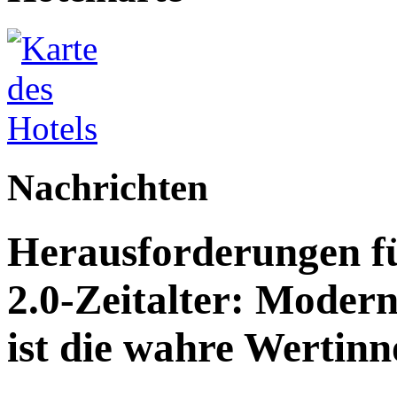
Nachrichten
Herausforderungen fü
2.0-Zeitalter: Modern
ist die wahre Wertinn