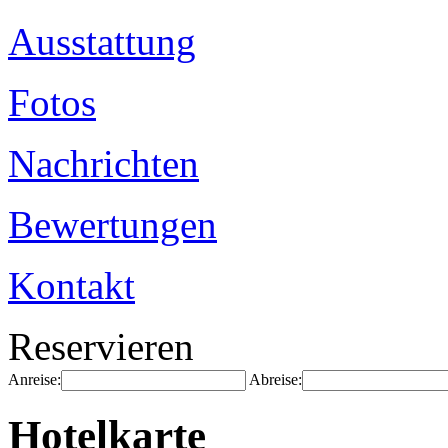
Ausstattung
Fotos
Nachrichten
Bewertungen
Kontakt
Reservieren
Anreise:
Abreise:
Hotelkarte