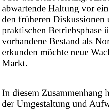
abwartende Haltung vor ein
den früheren Diskussionen 
praktischen Betriebsphase 
vorhandene Bestand als Nor
erkunden möchte neue Wac
Markt.
In diesem Zusammenhang hat 
der Umgestaltung und Aufw