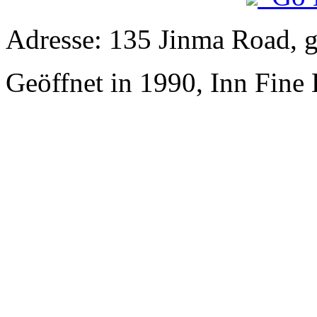
Adresse: 135 Jinma Road, 
Geöffnet in 1990, Inn Fine 