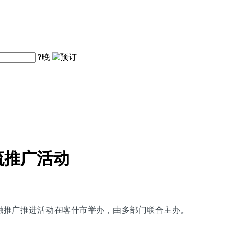
?
晚
流推广活动
交融推广推进活动在喀什市举办，由多部门联合主办。