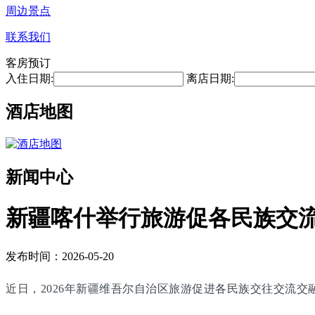
周边景点
联系我们
客房预订
入住日期:
离店日期:
酒店地图
新闻中心
新疆喀什举行旅游促各民族交
发布时间：2026-05-20
近日，2026年新疆维吾尔自治区旅游促进各民族交往交流