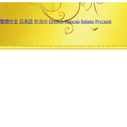
繁體中文
日本語
한국어
Deutsch
Français
Italiano
Русский