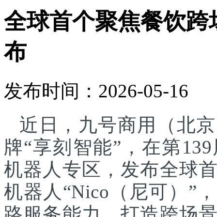
全球首个聚焦餐饮跨
布
发布时间：2026-05-16
近日，九号商用（北京
牌“享刻智能”，在第1
机器人专区，发布全球
机器人“Nico（尼可）”
路服务能力，打造跨场