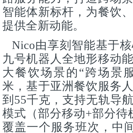
智能体新标杆，为餐饮
提供全新动能。
Nico由享刻智能基
九号机器人全地形移动
大餐饮场景的“跨场景服
米，基于亚洲餐饮服务
到55千克，支持无轨导
模式（部分移动+部分待
覆盖一个服务班次，中