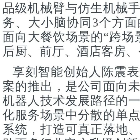
品级机械臂与仿生机械
务、大小脑协同3个方面
面向大餐饮场景的“跨场
后厨、前厅、酒店客房、
享刻智能创始人陈震表
案的推出，是公司面向
机器人技术发展路径的
化服务场景中分散的单
系统，打造可真正落地