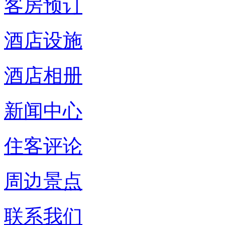
客房预订
酒店设施
酒店相册
新闻中心
住客评论
周边景点
联系我们