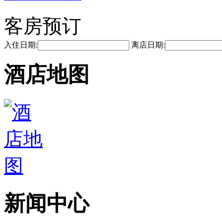
客房预订
入住日期:
离店日期:
酒店地图
新闻中心