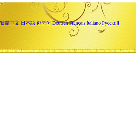
繁體中文
日本語
한국어
Deutsch
Français
Italiano
Русский