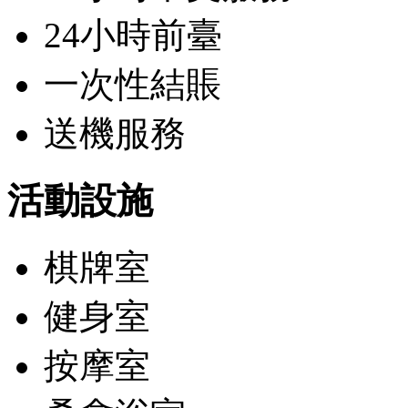
24小時前臺
一次性結賬
送機服務
活動設施
棋牌室
健身室
按摩室