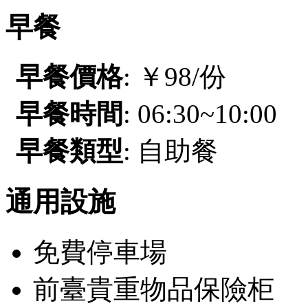
早餐
早餐價格
: ￥98/份
早餐時間
: 06:30~10:00
早餐類型
: 自助餐
通用設施
免費停車場
前臺貴重物品保險柜