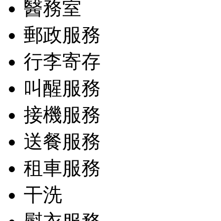
醫務室
郵政服務
行李寄存
叫醒服務
接機服務
送餐服務
租車服務
干洗