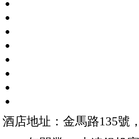
酒店地址：金馬路135號