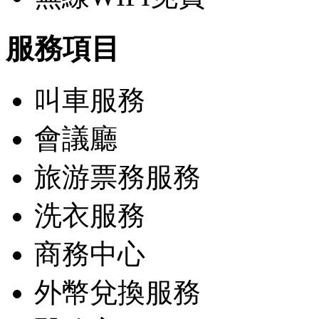
服務項目
叫車服務
會議廳
旅游票務服務
洗衣服務
商務中心
外幣兌換服務