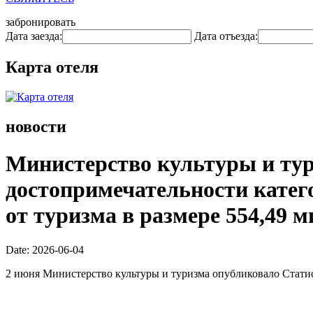
забронировать
Дата заезда:
Дата отъезда:
Карта отеля
новости
Министерство культуры и тури
достопримечательности катего
от туризма в размере 554,49 
Date: 2026-06-04
2 июня Министерство культуры и туризма опубликовало Статис