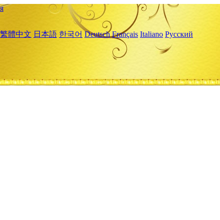
я
繁體中文
日本語
한국어
Deutsch
Français
Italiano
Русский