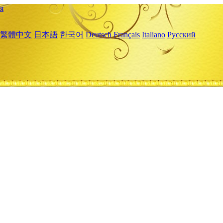
я
繁體中文
日本語
한국어
Deutsch
Français
Italiano
Русский