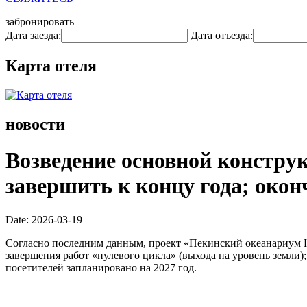
забронировать
Дата заезда:
Дата отъезда:
Карта отеля
новости
Возведение основной конструк
завершить к концу года; окон
Date: 2026-03-19
Согласно последним данным, проект «Пекинский океанариум Hai
завершения работ «нулевого цикла» (выхода на уровень земли)
посетителей запланировано на 2027 год.