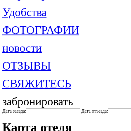
Удобства
ФОТОГРАФИИ
новости
ОТЗЫВЫ
СВЯЖИТЕСЬ
забронировать
Дата заезда:
Дата отъезда:
Карта отеля