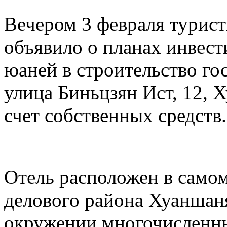
Вечером 3 февраля турис
объявило о планах инвест
юаней в строительство го
улица Биньцзян Ист, 12, 
счет собственных средств.
Отель расположен в самом
делового района Хуаншаня
окружении многочисленны