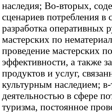
наследия; Во-вторых, со
сценариев потребления в 
разработка оперативных р
мастерских по нематериа
проведение мастерских п
эффективности, а также з
продуктов и услуг, связа
культурным наследием; в-
деятельностью в сфере по
туризма, постоянное про