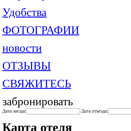
Удобства
ФОТОГРАФИИ
новости
ОТЗЫВЫ
СВЯЖИТЕСЬ
забронировать
Дата заезда:
Дата отъезда:
Карта отеля