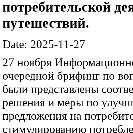
потребительской де
путешествий.
Date: 2025-11-27
27 ноября Информационно
очередной брифинг по во
были представлены соотв
решения и меры по улучш
предложения на потребит
стимулированию потребле