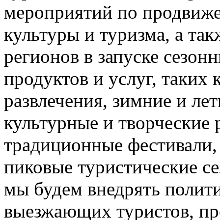
мероприятий по продвиже
культуры и туризма, а та
регионов в запуске сезон
продуктов и услуг, таких
развлечения, зимние и лет
культурные и творческие 
традиционные фестивали,
пиковые туристические с
мы будем внедрять полити
выезжающих туристов, пр