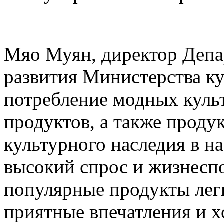
Мяо Муян, директор Деп
развития Министерства ку
потребление модных куль
продуктов, а также проду
культурного наследия в н
высокий спрос и жизнесп
популярные продукты лег
приятные впечатления и 