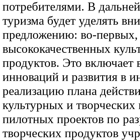
потребителями. В дальне
туризма будет уделять вни
предложению: во-первых,
высококачественных куль
продуктов. Это включает 
инноваций и развития в и
реализацию плана действ
культурных и творческих
пилотных проектов по раз
творческих продуктов уч