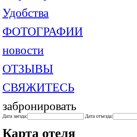
Удобства
ФОТОГРАФИИ
новости
ОТЗЫВЫ
СВЯЖИТЕСЬ
забронировать
Дата заезда:
Дата отъезда:
Карта отеля