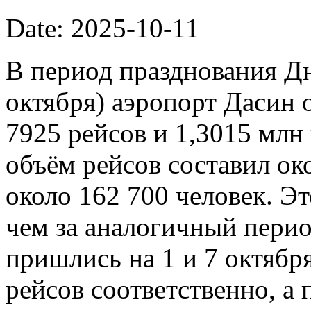
Date: 2025-10-11
В период празднования Дн
октября) аэропорт Дасин
7925 рейсов и 1,3015 млн
объём рейсов составил ок
около 162 700 человек. Э
чем за аналогичный пери
пришлись на 1 и 7 октябр
рейсов соответственно, а