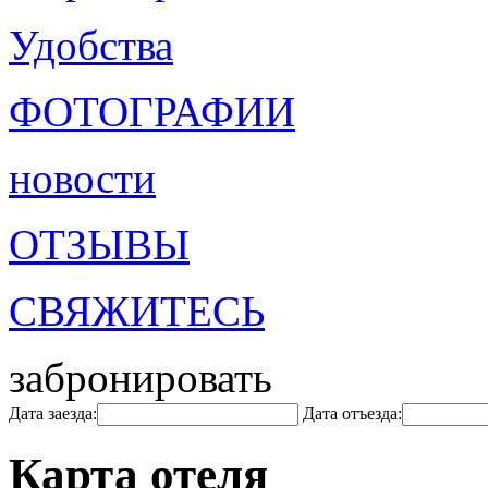
Удобства
ФОТОГРАФИИ
новости
ОТЗЫВЫ
СВЯЖИТЕСЬ
забронировать
Дата заезда:
Дата отъезда:
Карта отеля