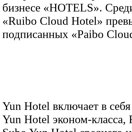
бизнесе «HOTELS». Среди
«Ruibo Cloud Hotel» прев
подписанных «Paibo Cloud
Yun Hotel включает в себя
Yun Hotel эконом-класса, 