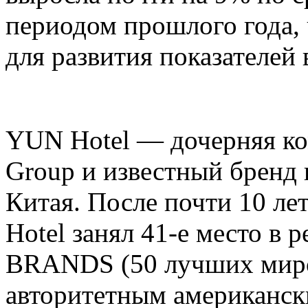
периодом прошлого года,
для развития показателей 
YUN Hotel — дочерняя ко
Group и известный бренд
Китая. После почти 10 ле
Hotel занял 41-е место в 
BRANDS (50 лучших миро
авторитетным американск