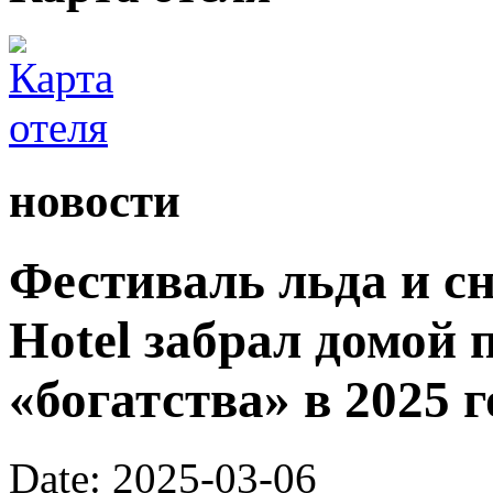
новости
Фестиваль льда и сн
Hotel забрал домой 
«богатства» в 2025 г
Date: 2025-03-06