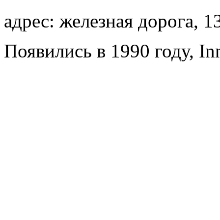
адрес: железная дорога, 1
Появились в 1990 году, Inn