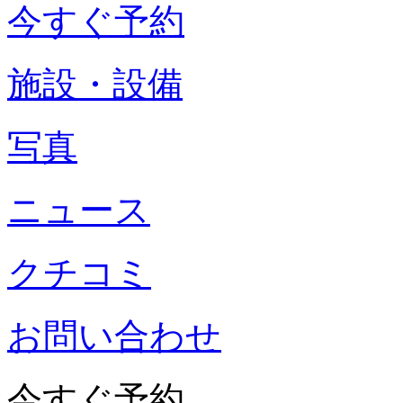
今すぐ予約
施設・設備
写真
ニュース
クチコミ
お問い合わせ
今すぐ予約