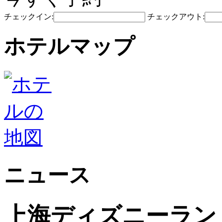
チェックイン:
チェックアウト:
ホテルマップ
ニュース
上海ディズニーラン