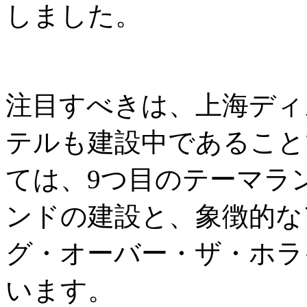
しました。
注目すべきは、上海ディ
テルも建設中であること
ては、9つ目のテーマラ
ンドの建設と、象徴的な
グ・オーバー・ザ・ホラ
います。