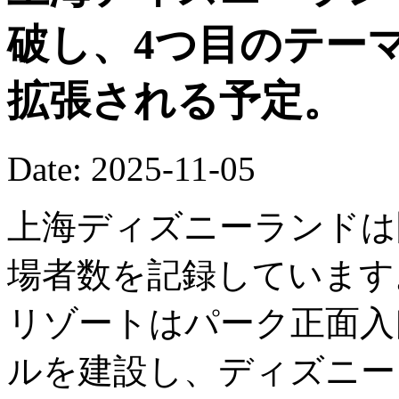
破し、4つ目のテー
拡張される予定。
Date: 2025-11-05
上海ディズニーランドは
場者数を記録しています
リゾートはパーク正面入
ルを建設し、ディズニー