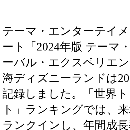
テーマ・エンターテイメ
ート「2024年版 テー
ーバル・エクスペリエン
海ディズニーランドは202
記録しました。「世界ト
ト」ランキングでは、来
ランクインし、年間成長