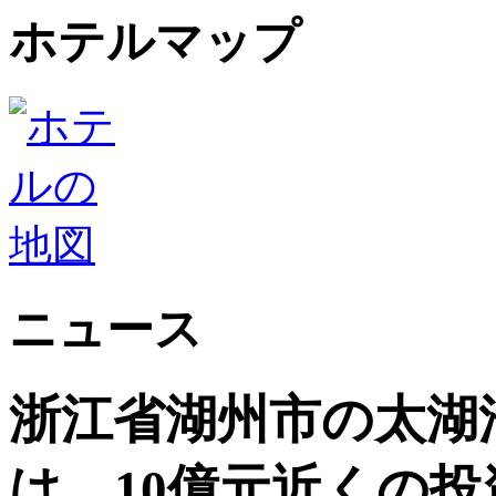
ホテルマップ
ニュース
浙江省湖州市の太湖
は、10億元近くの