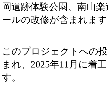
岡遺跡体験公園、南山楽
ールの改修が含まれます
このプロジェクトへの投資
まれ、2025年11月に着工
す。