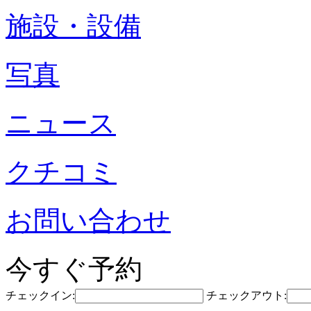
施設・設備
写真
ニュース
クチコミ
お問い合わせ
今すぐ予約
チェックイン:
チェックアウト: