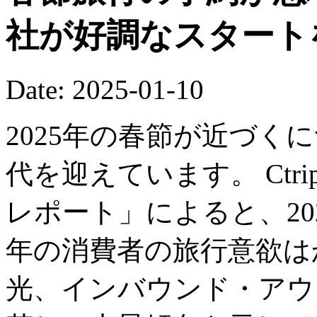
社が好調なスタート
Date: 2025-01-10
2025年の春節が近づく
代を迎えています。 Ctr
レポート」によると、20
年の消費者の旅行意欲は
光、インバウンド・アウ