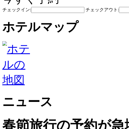
チェックイン:
チェックアウト:
ホテルマップ
ニュース
春節旅行の予約が急増