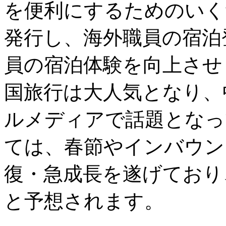
を便利にするためのいく
発行し、海外職員の宿泊
員の宿泊体験を向上させ
国旅行は大人気となり、
ルメディアで話題となっ
ては、春節やインバウン
復・急成長を遂げており
と予想されます。