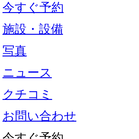
今すぐ予約
施設・設備
写真
ニュース
クチコミ
お問い合わせ
今すぐ予約