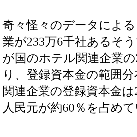
奇々怪々のデータによる
業が233万6千社あるそ
が国のホテル関連企業の3
り、登録資本金の範囲分
関連企業の登録資本金は
人民元が約60％を占め