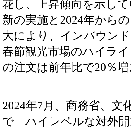
花し、上昇傾向を示してい
新の実施と2024年から
大により、インバウンド観
春節観光市場のハイライ
の注文は前年比で20％増
2024年7月、商務省、
で「ハイレベルな対外開