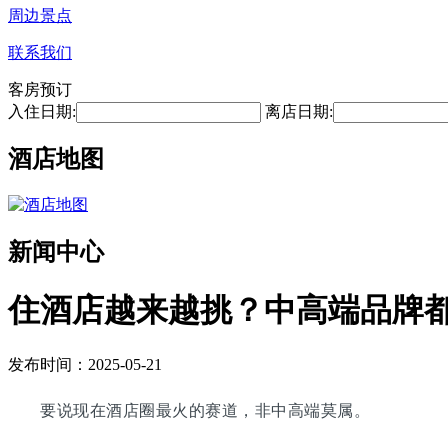
周边景点
联系我们
客房预订
入住日期:
离店日期:
酒店地图
新闻中心
住酒店越来越挑？中高端品牌都
发布时间：2025-05-21
要说现在酒店圈最火的赛道，非中高端莫属。