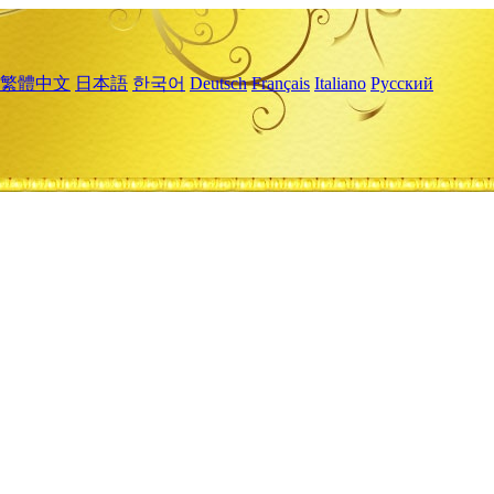
繁體中文
日本語
한국어
Deutsch
Français
Italiano
Русский